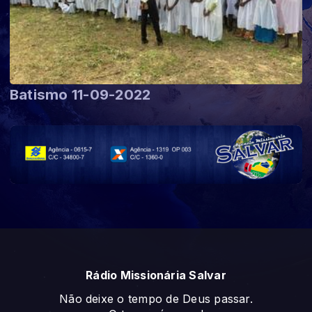
Batismo 11-09-2022
Rádio Missionária Salvar
Não deixe o tempo de Deus passar.