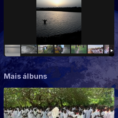
Mais álbuns