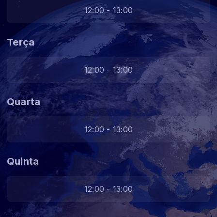
12:00 - 13:00
Terça
12:00 - 13:00
Quarta
12:00 - 13:00
Quinta
12:00 - 13:00