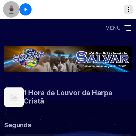
MENU
1 Hora de Louvor da Harpa
Cristã
Segunda