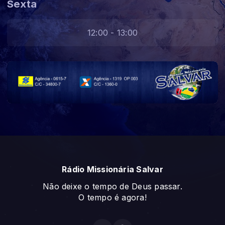
Sexta
12:00 - 13:00
Rádio Missionária Salvar
Não deixe o tempo de Deus passar.
O tempo é agora!