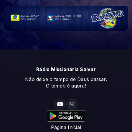
Rádio Missionária Salvar
Não deixe o tempo de Deus passar.
O tempo é agora!
Página Inicial