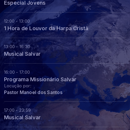
Especial Jovens
12:00 - 13:00
1 Hora de Louvor da Harpa Cristã
13:00 - 16:30
Musical Salvar
16:00 - 17:00
Programa Missionário Salvar
Locução por:
Pastor Manoel dos Santos
17:00 - 23:59
Musical Salvar